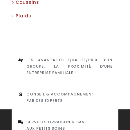
Coussins
Plaids
LES AVANTAGES QUALITÉ/PRIX D’UN
GROUPE, LA PROXIMITÉ D’UNE
ENTREPRISE FAMILIALE !
CONSEIL & ACCOMPAGNEMENT
PAR DES EXPERTS
SERVICES LIVRAISON & SAV
AUX PETITS SOINS