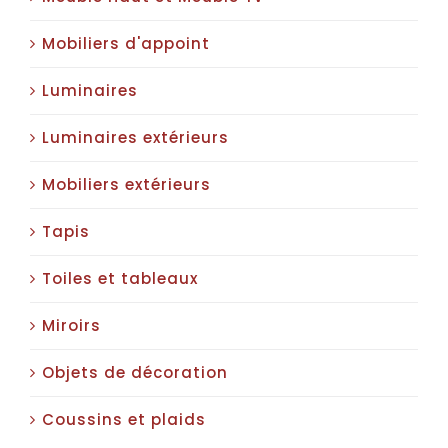
Mobiliers d'appoint
Luminaires
Luminaires extérieurs
Mobiliers extérieurs
Tapis
Toiles et tableaux
Miroirs
Objets de décoration
Coussins et plaids