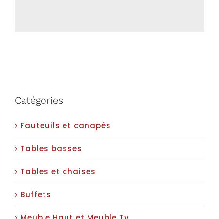
Catégories
Fauteuils et canapés
Tables basses
Tables et chaises
Buffets
Meuble Haut et Meuble Tv