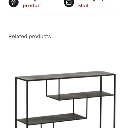
produit
Mail
Related products
DÉTAILS