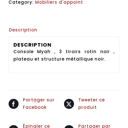
Category:
Mobiliers d'appoint
quantity
Description
DESCRIPTION
Console Myah , 3 tiroirs rotin noir ,
plateau et structure métallique noir.
Partager sur
Tweeter ce
Facebook
produit
Épingler ce
Partager par