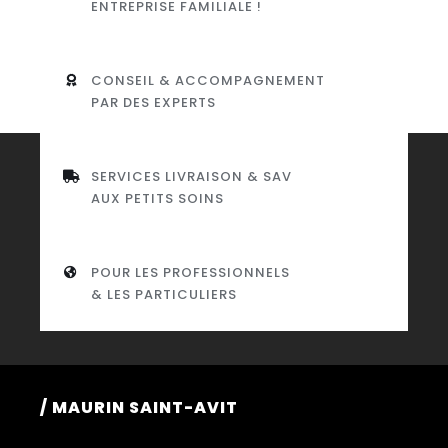
ENTREPRISE FAMILIALE !
CONSEIL & ACCOMPAGNEMENT
PAR DES EXPERTS
SERVICES LIVRAISON & SAV
AUX PETITS SOINS
POUR LES PROFESSIONNELS
& LES PARTICULIERS
/ MAURIN SAINT-AVIT