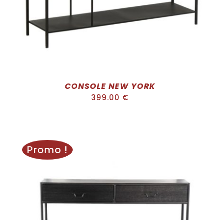
CONSOLE NEW YORK
399.00
€
Promo !