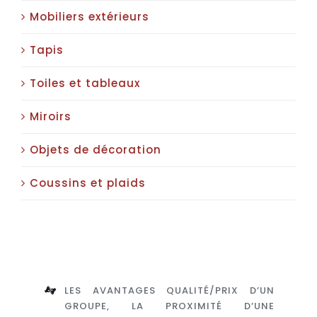
Mobiliers extérieurs
Tapis
Toiles et tableaux
Miroirs
Objets de décoration
Coussins et plaids
LES AVANTAGES QUALITÉ/PRIX D’UN
GROUPE, LA PROXIMITÉ D’UNE