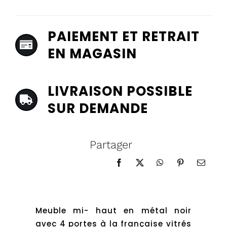
PAIEMENT ET RETRAIT
EN MAGASIN
LIVRAISON POSSIBLE
SUR DEMANDE
Partager
Meuble mi- haut en métal noir
avec 4 portes à la française vitrés