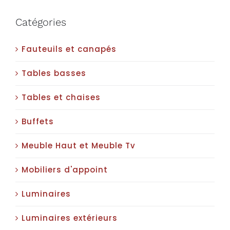
Catégories
Fauteuils et canapés
Tables basses
Tables et chaises
Buffets
Meuble Haut et Meuble Tv
Mobiliers d'appoint
Luminaires
Luminaires extérieurs