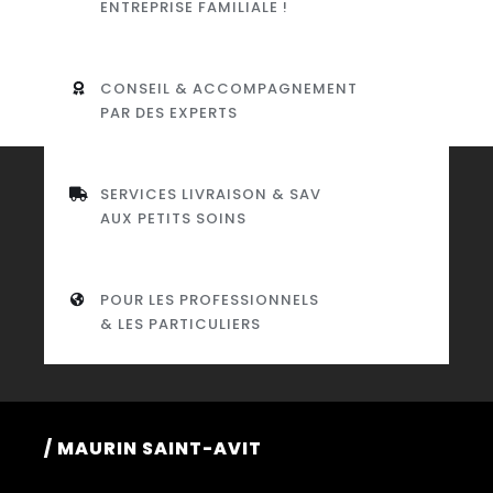
ENTREPRISE FAMILIALE !
CONSEIL & ACCOMPAGNEMENT
PAR DES EXPERTS
SERVICES LIVRAISON & SAV
AUX PETITS SOINS
POUR LES PROFESSIONNELS
& LES PARTICULIERS
/ MAURIN SAINT-AVIT